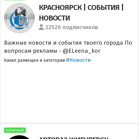
КРАСНОЯРСК | СОБЫТИЯ |
НОВОСТИ
22526 подписчиков
Важные новости и события твоего города По
вопросам рекламы - @ELeena_kor
#Новости
Канал размещен в категории
публичный