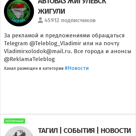
АВТОВАЗ ЖИГУЛЕВСК
ЖИГУЛИ
45912 подписчиков
За рекламой и предложениями обращаться
Telegram @Teleblog_Vladimir или на почту
Vladimirxolodok@mail.ru. Все города и анонсы
@ReklamaTeleblog
#Новости
Канал размещен в категории
публичный
ТАГИЛ | СОБЫТИЯ | НОВОСТИ