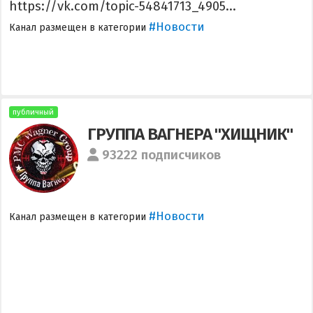
https://vk.com/topic-54841713_4905...
#Новости
Канал размещен в категории
публичный
ГРУППА ВАГНЕРА "ХИЩНИК"
93222 подписчиков
#Новости
Канал размещен в категории