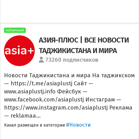
публичный
АЗИЯ-ПЛЮС | ВСЕ НОВОСТИ
ТАДЖИКИСТАНА И МИРА
73260 подписчиков
Новости Таджикистана и мира На таджикском
— https://t.me/asiaplustj Сайт —
www.asiaplustj.info Фейсбук —
www.facebook.com/asiaplustj Инстаграм —
https://www.instagram.com/asiaplustj Реклама
— reklamaa...
#Новости
Канал размещен в категории