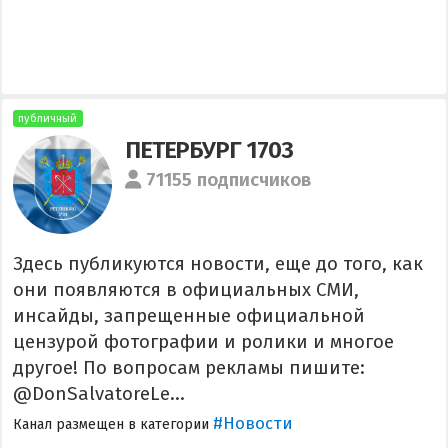
публичный
ПЕТЕРБУРГ 1703
71155 подписчиков
Здесь публикуются новости, еще до того, как
они появляются в официальных СМИ,
инсайды, запрещенные официальной
цензурой фотографии и ролики и многое
другое! По вопросам рекламы пишите:
@DonSalvatoreLe...
#Новости
Канал размещен в категории