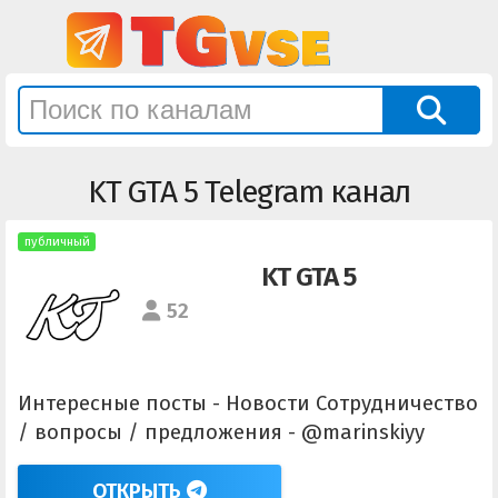
KT GTA 5 Telegram канал
публичный
KT GTA 5
52
Интересные посты - Новости Сотрудничество
/ вопросы / предложения - @marinskiyy
ОТКРЫТЬ