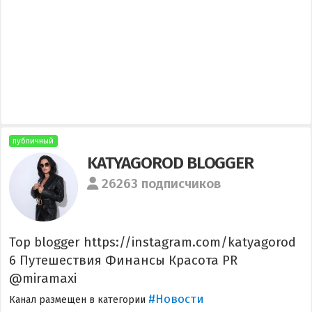
публичный
KATYAGOROD BLOGGER
26263 подписчиков
Top blogger https://instagram.com/katyagorod
6 Путешествия Финансы Красота PR
@miramaxi
#Новости
Канал размещен в категории