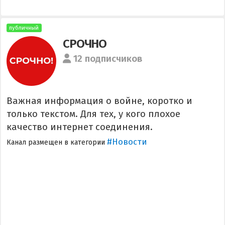
публичный
СРОЧНО
12 подписчиков
Важная информация о войне, коротко и
только текстом. Для тех, у кого плохое
качество интернет соединения.
#Новости
Канал размещен в категории