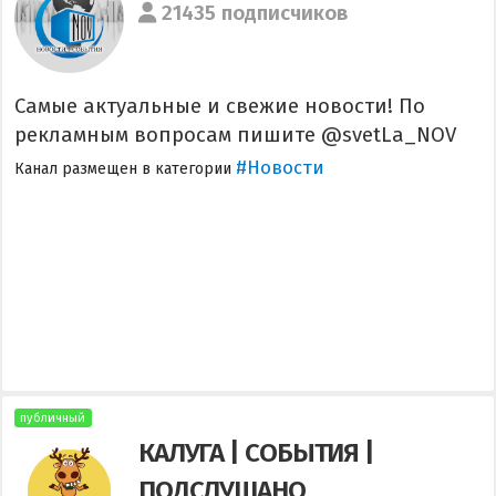
21435 подписчиков
Самые актуальные и свежие новости! По
рекламным вопросам пишите @svetLa_NOV
#Новости
Канал размещен в категории
публичный
КАЛУГА | СОБЫТИЯ |
ПОДСЛУШАНО