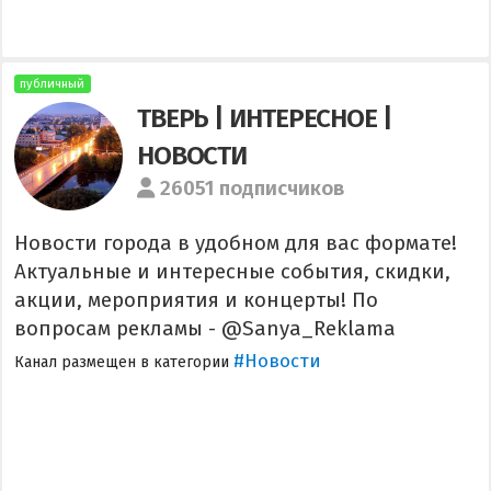
публичный
ТВЕРЬ | ИНТЕРЕСНОЕ |
НОВОСТИ
26051 подписчиков
Новости города в удобном для вас формате!
Актуальные и интересные события, скидки,
акции, мероприятия и концерты! По
вопросам рекламы - @Sanya_Reklama
#Новости
Канал размещен в категории