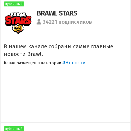
публичный
BRAWL STARS
34221 подписчиков
В нашем канале собраны самые главные
новости Brawl.
#Новости
Канал размещен в категории
публичный