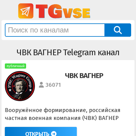
ЧВК ВАГНЕР Telegram канал
публичный
ЧВК ВАГНЕР
36071
Вооружённое формирование, российская
частная военная компания (ЧВК) ВАГНЕР
ОТКРЫТЬ