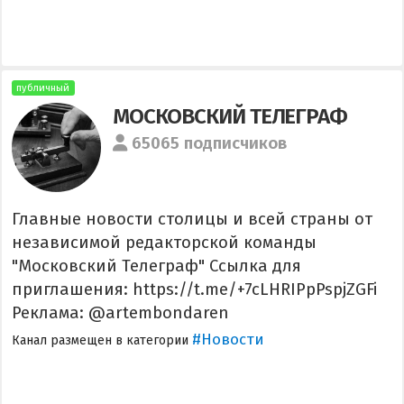
публичный
МОСКОВСКИЙ ТЕЛЕГРАФ
65065 подписчиков
Главные новости столицы и всей страны от
независимой редакторской команды
"Московский Телеграф" Ссылка для
приглашения: https://t.me/+7cLHRIPpPspjZGFi
Реклама: @artembondaren
#Новости
Канал размещен в категории