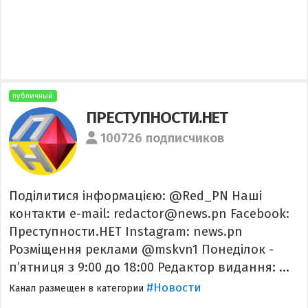
публичный
ПРЕСТУПНОСТИ.НЕТ
100726 подписчиков
Поділитися інформацією: @Red_PN Наші
контакти e-mail: redactor@news.pn Facebook:
Преступности.НЕТ Instagram: news.pn
Розміщення реклами @mskvn1 Понеділок -
п’ятниця з 9:00 до 18:00 Редактор видання: ...
#Новости
Канал размещен в категории