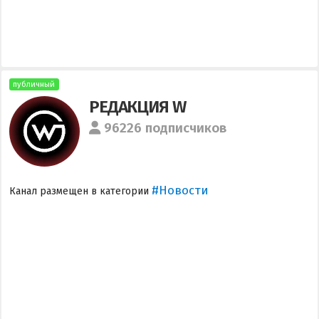
публичный
РЕДАКЦИЯ W
96226 подписчиков
#Новости
Канал размещен в категории