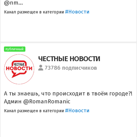
@nm...
#Новости
Канал размещен в категории
публичный
ЧЕСТНЫЕ НОВОСТИ
73786 подписчиков
А ты знаешь, что происходит в твоём городе?!
Админ @RomanRomanic
#Новости
Канал размещен в категории