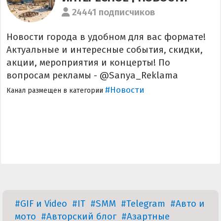
24441 подписчиков
Новости города в удобном для вас формате!
Актуальные и интересные события, скидки,
акции, мероприятия и концерты! По
вопросам рекламы - @Sanya_Reklama
#Новости
Канал размещен в категории
#GIF и Video
#IT
#SMM
#Telegram
#Авто и
мото
#Авторский блог
#Азартные