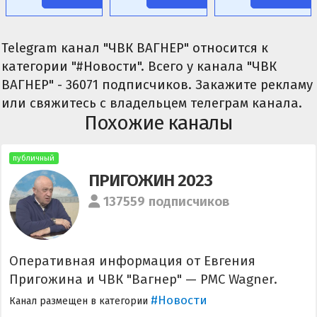
Telegram канал "ЧВК ВАГНЕР" относится к
категории "#Новости". Всего у канала "ЧВК
ВАГНЕР" - 36071 подписчиков. Закажите рекламу
или свяжитесь с владельцем телеграм канала.
Похожие каналы
публичный
ПРИГОЖИН 2023
137559 подписчиков
Оперативная информация от Евгения
Пригожина и ЧВК "Вагнер" — PMC Wagner.
#Новости
Канал размещен в категории