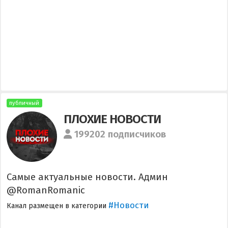
публичный
ПЛОХИЕ НОВОСТИ
199202 подписчиков
Самые актуальные новости. Админ
@RomanRomanic
#Новости
Канал размещен в категории