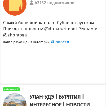
43152 подписчиков
Самый большой канал о Дубае на русском
Прислать новость: @dubaiwritebot Реклама:
@zhoraoga
#Новости
Канал размещен в категории
публичный
УЛАН-УДЭ | БУРЯТИЯ |
ИНТЕРЕСНОЕ | НОВОСТИ