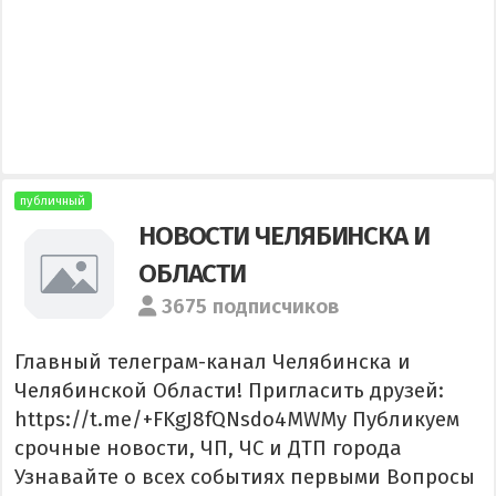
публичный
НОВОСТИ ЧЕЛЯБИНСКА И
ОБЛАСТИ
3675 подписчиков
Главный телеграм-канал Челябинска и
Челябинской Области! Пригласить друзей:
https://t.me/+FKgJ8fQNsdo4MWMy Публикуем
срочные новости, ЧП, ЧС и ДТП города
Узнавайте о всех событиях первыми Вопросы