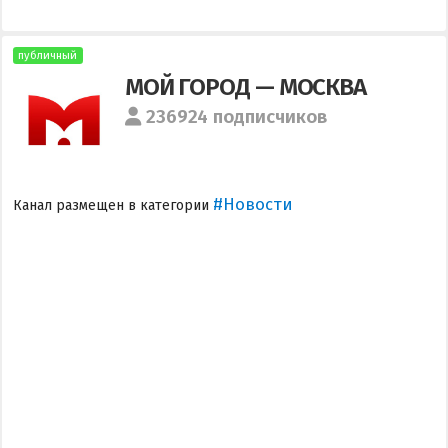
публичный
МОЙ ГОРОД — МОСКВА
236924 подписчиков
#Новости
Канал размещен в категории