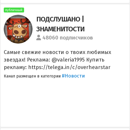
публичный
ПОДСЛУШАНО |
ЗНАМЕНИТОСТИ
48060 подписчиков
Самые свежие новости о твоих любимых
звездах! Реклама: @valeria1995 Купить
рекламу: https://telega.in/c/overhearstar
#Новости
Канал размещен в категории