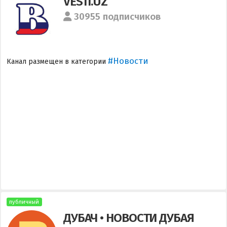
VESTI.UZ
30955 подписчиков
#Новости
Канал размещен в категории
публичный
ДУБАЧ • НОВОСТИ ДУБАЯ