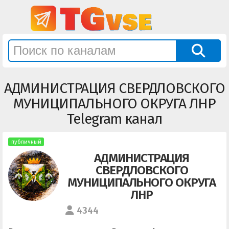
АДМИНИСТРАЦИЯ СВЕРДЛОВСКОГО
МУНИЦИПАЛЬНОГО ОКРУГА ЛНР
Telegram канал
публичный
АДМИНИСТРАЦИЯ
СВЕРДЛОВСКОГО
МУНИЦИПАЛЬНОГО ОКРУГА
ЛНР
4344