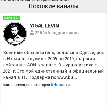
Похожие каналы
публичный
YIGAL LEVIN
226444 подписчиков
Военный обозреватель, родился в Одессе, рос
в Израиле, служил с 2005 по 2010, старший
лейтенант АОИ в запасе. В журналистике с
2021 г. Это мой единственный и официальный
канал в ТГ. Поддержать: www.bu...
#Новости
Канал размещен в категории