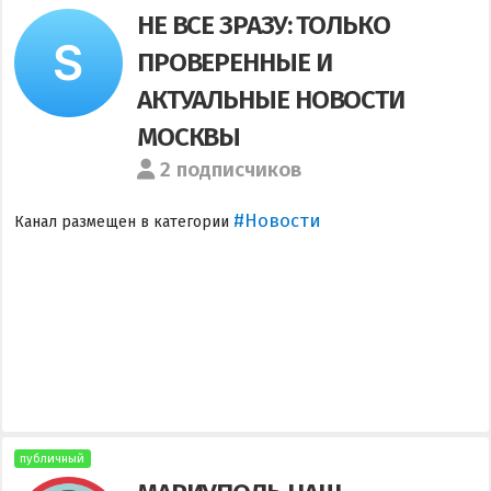
НЕ ВСЕ ЗРАЗУ: ТОЛЬКО
ПРОВЕРЕННЫЕ И
АКТУАЛЬНЫЕ НОВОСТИ
МОСКВЫ
2 подписчиков
#Новости
Канал размещен в категории
публичный