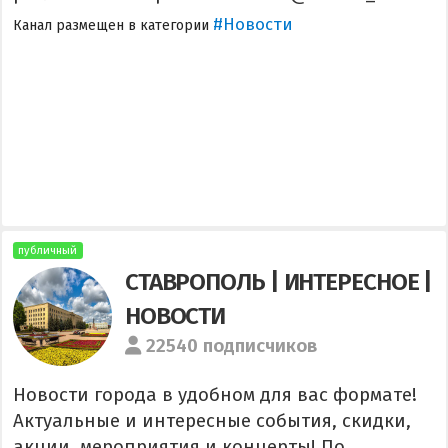
#Новости
Канал размещен в категории
публичный
СТАВРОПОЛЬ | ИНТЕРЕСНОЕ |
НОВОСТИ
22540 подписчиков
Новости города в удобном для вас формате!
Актуальные и интересные события, скидки,
акции, мероприятия и концерты! По