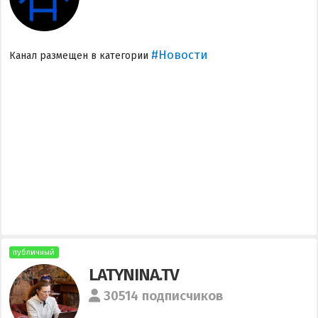
#Новости
Канал размещен в категории
публичный
LATYNINA.TV
30514 подписчиков