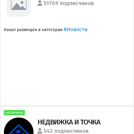
51769 подписчиков
#Новости
Канал размещен в категории
публичный
НЕДВИЖКА И ТОЧКА
542 подписчиков