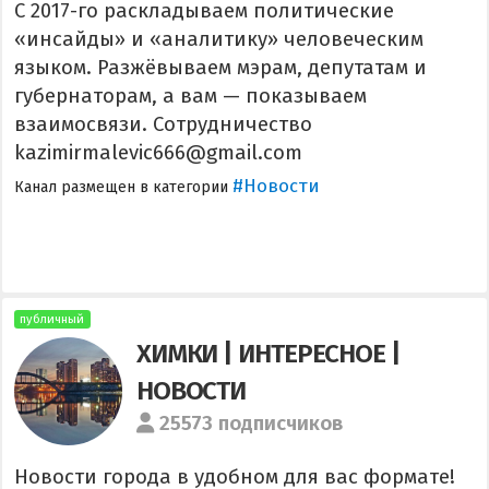
С 2017-го раскладываем политические
«инсайды» и «аналитику» человеческим
языком. Разжёвываем мэрам, депутатам и
губернаторам, а вам — показываем
взаимосвязи. Сотрудничество
kazimirmalevic666@gmail.com
#Новости
Канал размещен в категории
публичный
ХИМКИ | ИНТЕРЕСНОЕ |
НОВОСТИ
25573 подписчиков
Новости города в удобном для вас формате!