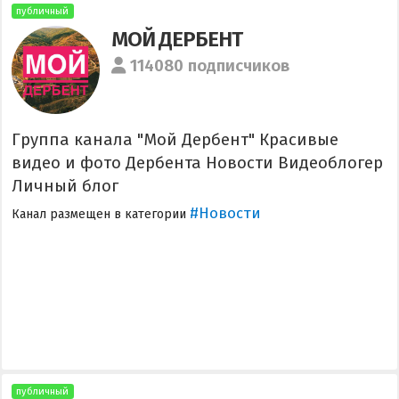
публичный
МОЙ ДЕРБЕНТ
114080 подписчиков
Группа канала "Мой Дербент" Красивые
видео и фото Дербента Новости Видеоблогер
Личный блог
#Новости
Канал размещен в категории
публичный