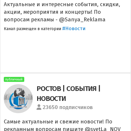
Актуальные и интересные события, скидки,
акции, мероприятия и концерты! По
вопросам рекламы - @Sanya_Reklama
#Новости
Канал размещен в категории
публичный
РОСТОВ | СОБЫТИЯ |
НОВОСТИ
23650 подписчиков
Самые актуальные и свежие новости! По
рекламным вопросам пишите @svetLa_NOV