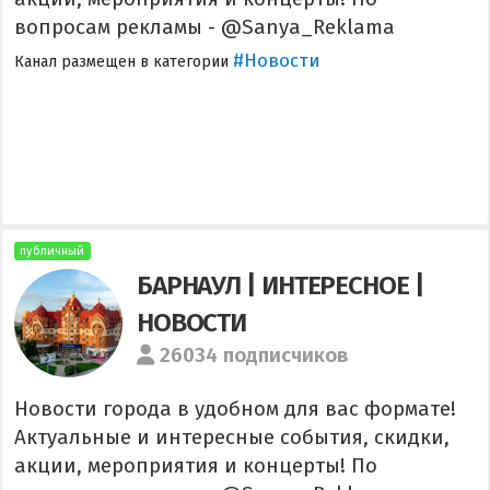
вопросам рекламы - @Sanya_Reklama
#Новости
Канал размещен в категории
публичный
БАРНАУЛ | ИНТЕРЕСНОЕ |
НОВОСТИ
26034 подписчиков
Новости города в удобном для вас формате!
Актуальные и интересные события, скидки,
акции, мероприятия и концерты! По