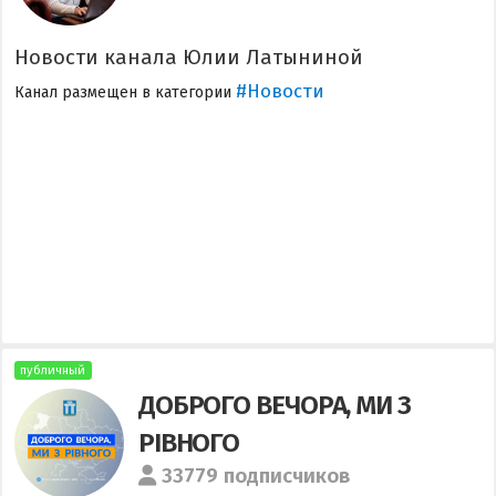
Новости канала Юлии Латыниной
#Новости
Канал размещен в категории
публичный
ДОБРОГО ВЕЧОРА, МИ З
РІВНОГО
33779 подписчиков