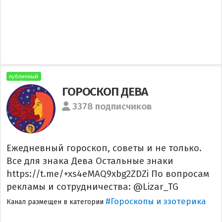
публичный
ГОРОСКОП ДЕВА
3378 подписчиков
Ежедневный гороскоп, советы и не только.
Все для знака Дева Остальные знаки
https://t.me/+xs4eMAQ9xbg2ZDZi По вопросам
рекламы и сотрудничества: @Lizar_TG
#Гороскопы и эзотерика
Канал размещен в категории