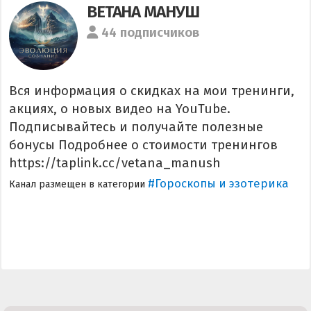
ВЕТАНА МАНУШ
44 подписчиков
Вся информация о скидках на мои тренинги,
акциях, о новых видео на YouTube.
Подписывайтесь и получайте полезные
бонусы Подробнее о стоимости тренингов
https://taplink.cc/vetana_manush
#Гороскопы и эзотерика
Канал размещен в категории