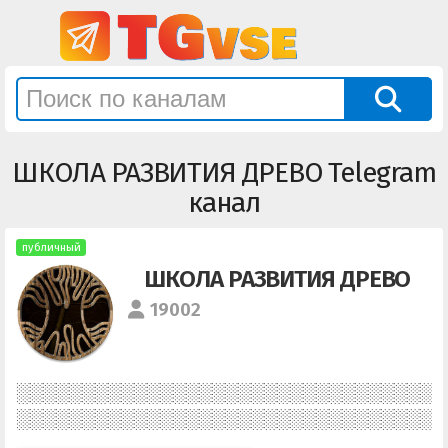
ШКОЛА РАЗВИТИЯ ДРЕВО Telegram
канал
публичный
ШКОЛА РАЗВИТИЯ ДРЕВО
19002