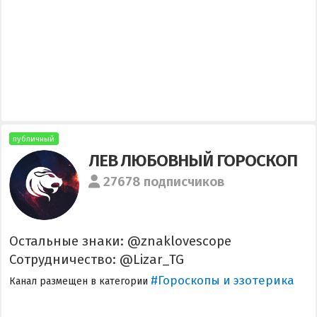
публичный
ЛЕВ ЛЮБОВНЫЙ ГОРОСКОП
27678 подписчиков
Остальные знаки: @znaklovescope
Сотрудничество: @Lizar_TG
#Гороскопы и эзотерика
Канал размещен в категории