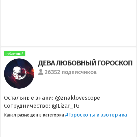
публичный
ДЕВА ЛЮБОВНЫЙ ГОРОСКОП
26352 подписчиков
Остальные знаки: @znaklovescope
Сотрудничество: @Lizar_TG
#Гороскопы и эзотерика
Канал размещен в категории