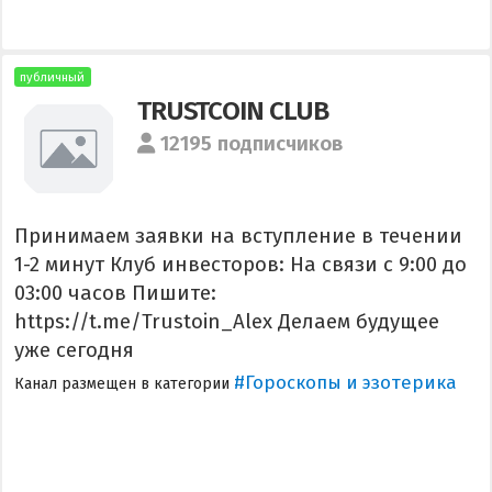
публичный
TRUSTCOIN CLUB
12195 подписчиков
Принимаем заявки на вступление в течении
1-2 минут Клуб инвесторов: На связи с 9:00 до
03:00 часов Пишите:
https://t.me/Trustoin_Alex Делаем будущее
уже сегодня
#Гороскопы и эзотерика
Канал размещен в категории