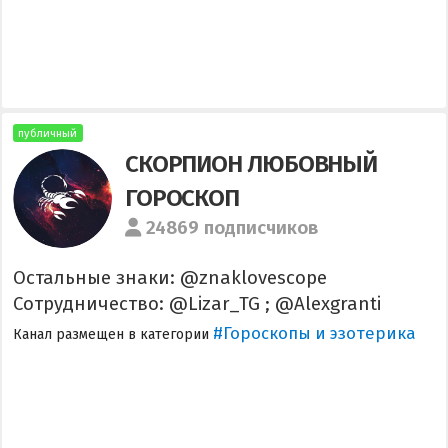
публичный
СКОРПИОН ЛЮБОВНЫЙ
ГОРОСКОП
24869 подписчиков
Остальные знаки: @znaklovescope
Сотрудничество: @Lizar_TG ; @Alexgranti
#Гороскопы и эзотерика
Канал размещен в категории