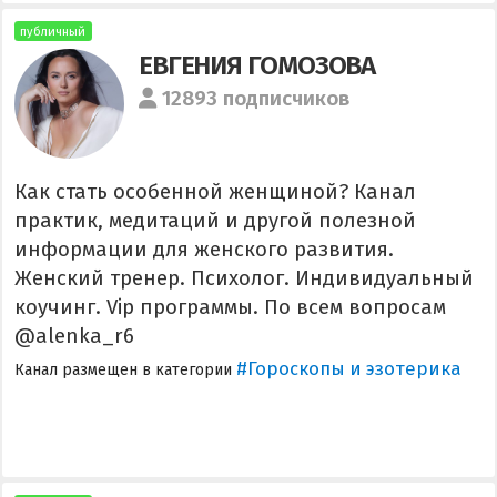
публичный
ЕВГЕНИЯ ГОМОЗОВА
12893 подписчиков
Как стать особенной женщиной? Канал
практик, медитаций и другой полезной
информации для женского развития.
Женский тренер. Психолог. Индивидуальный
коучинг. Vip программы. По всем вопросам
@alenka_r6
#Гороскопы и эзотерика
Канал размещен в категории