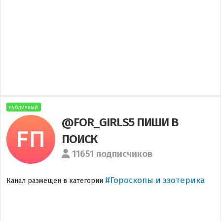
публичный
@FOR_GIRLS5 ПИШИ В
ПОИСК
11651 подписчиков
#Гороскопы и эзотерика
Канал размещен в категории