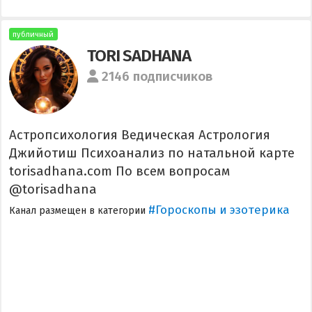
публичный
TORI SADHANA
2146 подписчиков
Астропсихология Ведическая Астрология
Джийотиш Психоанализ по натальной карте
torisadhana.com По всем вопросам
@torisadhana
#Гороскопы и эзотерика
Канал размещен в категории