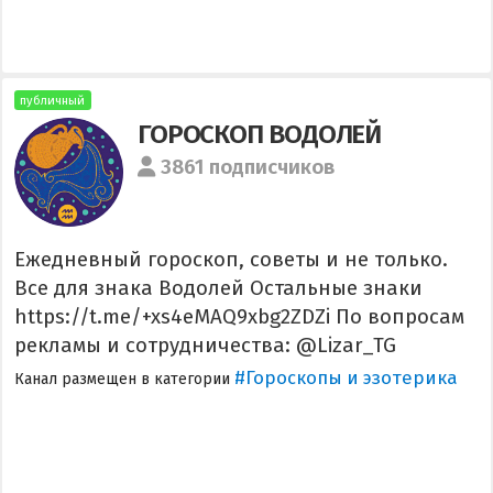
публичный
ГОРОСКОП ВОДОЛЕЙ
3861 подписчиков
Ежедневный гороскоп, советы и не только.
Все для знака Водолей Остальные знаки
https://t.me/+xs4eMAQ9xbg2ZDZi По вопросам
рекламы и сотрудничества: @Lizar_TG
#Гороскопы и эзотерика
Канал размещен в категории