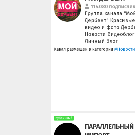
114080 подписчи
Группа канала "Мо
Дербент" Красивые
видео и фото Дерб
Новости Видеоблог
Личный блог
#Новости
Канал размещен в категории
публичный
ПАРАЛЛЕЛЬНЫЙ