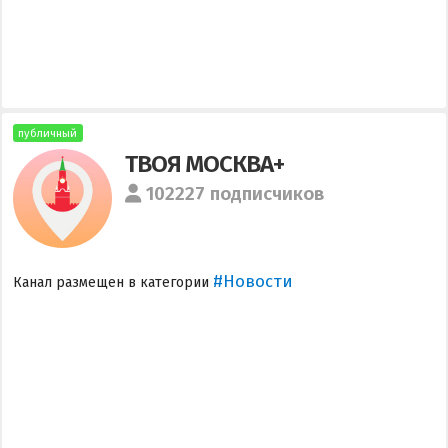
публичный
ТВОЯ МОСКВА+
102227 подписчиков
#Новости
Канал размещен в категории