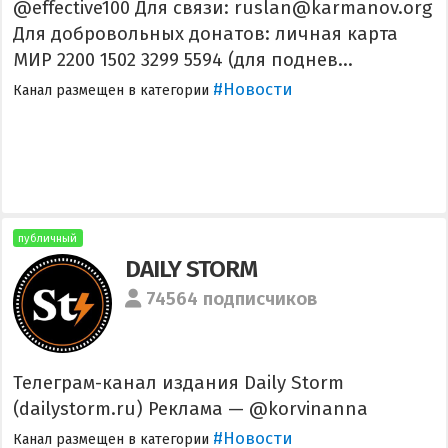
@effective100 Для связи: ruslan@karmanov.org
Для добровольных донатов: личная карта
МИР 2200 1502 3299 5594 (для поднев...
#Новости
Канал размещен в категории
публичный
DAILY STORM
74564 подписчиков
Телеграм-канал издания Daily Storm
(dailystorm.ru) Реклама — @korvinanna
#Новости
Канал размещен в категории