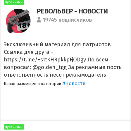
публичный
РЕВОЛЬВЕР - НОВОСТИ
19745 подписчиков
Эксклюзивный материал для патриотов
Ссылка для друга -
https://t.me/+s1tKHRpkkpFjODgy По всем
вопросам: @golden_tgg За рекламные посты
ответственность несет рекламодатель
#Новости
Канал размещен в категории
публичный