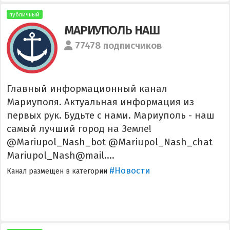
публичный
МАРИУПОЛЬ НАШ
77478 подписчиков
Главный информационный канал
Мариуполя. Актуальная информация из
первых рук. Будьте с нами. Мариуполь - наш
самый лучший город на Земле!
@Mariupol_Nash_bot @Mariupol_Nash_chat
Mariupol_Nash@mail....
#Новости
Канал размещен в категории