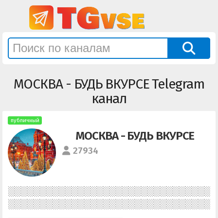
МОСКВА - БУДЬ ВКУРСЕ Telegram
канал
публичный
МОСКВА - БУДЬ ВКУРСЕ
27934