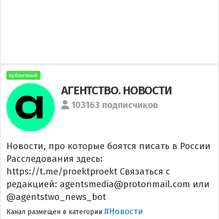
публичный
АГЕНТСТВО. НОВОСТИ
103163 подписчиков
Новости, про которые боятся писать в России
Расследования здесь:
https://t.me/proektproekt Связаться с
редакцией: agentsmedia@protonmail.com или
@agentstwo_news_bot
#Новости
Канал размещен в категории