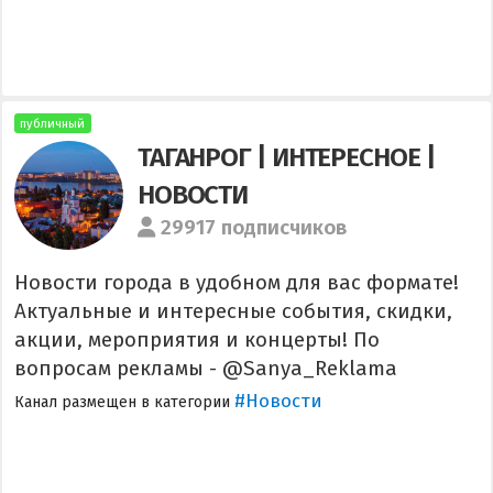
публичный
ТАГАНРОГ | ИНТЕРЕСНОЕ |
НОВОСТИ
29917 подписчиков
Новости города в удобном для вас формате!
Актуальные и интересные события, скидки,
акции, мероприятия и концерты! По
вопросам рекламы - @Sanya_Reklama
#Новости
Канал размещен в категории