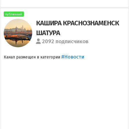
публичный
КАШИРА КРАСНОЗНАМЕНСК
ШАТУРА
2092 подписчиков
#Новости
Канал размещен в категории