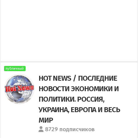
публичный
HOT NEWS / ПОСЛЕДНИЕ
НОВОСТИ ЭКОНОМИКИ И
ПОЛИТИКИ. РОССИЯ,
УКРАИНА, ЕВРОПА И ВЕСЬ
МИР
8729 подписчиков