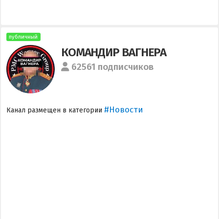
публичный
КОМАНДИР ВАГНЕРА
62561 подписчиков
#Новости
Канал размещен в категории