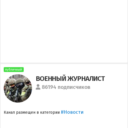
публичный
ВОЕННЫЙ ЖУРНАЛИСТ
86194 подписчиков
#Новости
Канал размещен в категории