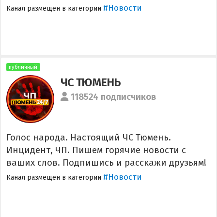
#Новости
Канал размещен в категории
публичный
ЧС ТЮМЕНЬ
118524 подписчиков
Голос народа. Настоящий ЧС Тюмень.
Инцидент, ЧП. Пишем горячие новости с
ваших слов. Подпишись и расскажи друзьям!
#Новости
Канал размещен в категории