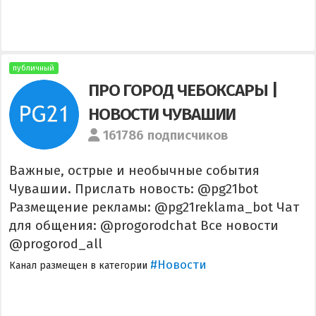
публичный
ПРО ГОРОД ЧЕБОКСАРЫ |
НОВОСТИ ЧУВАШИИ
161786 подписчиков
Важные, острые и необычные события
Чувашии. Прислать новость: @pg21bot
Размещение рекламы: @pg21reklama_bot Чат
для общения: @progorodchat Все новости
@progorod_all
#Новости
Канал размещен в категории