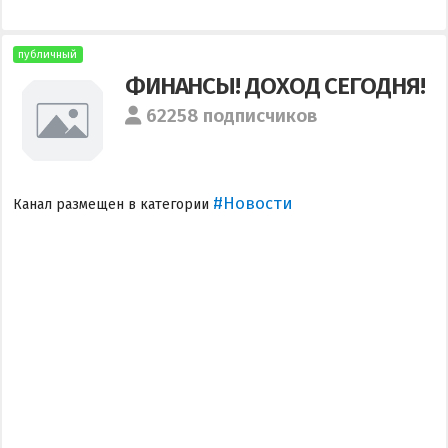
публичный
ФИНАНСЫ! ДОХОД СЕГОДНЯ!
62258 подписчиков
#Новости
Канал размещен в категории