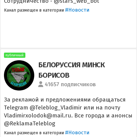
Сотрудничество - @stars_web_bot
#Новости
Канал размещен в категории
публичный
БЕЛОРУССИЯ МИНСК
БОРИСОВ
41657 подписчиков
За рекламой и предложениями обращаться
Telegram @Teleblog_Vladimir или на почту
Vladimirxolodok@mail.ru. Все города и анонсы
@ReklamaTeleblog
#Новости
Канал размещен в категории