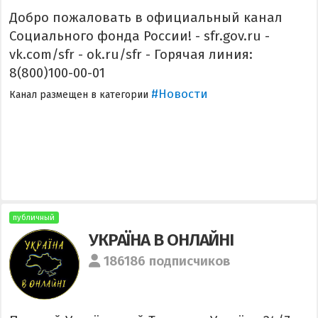
Добро пожаловать в официальный канал
Социального фонда России! - sfr.gov.ru -
vk.com/sfr - ok.ru/sfr - Горячая линия:
8(800)100-00-01
#Новости
Канал размещен в категории
публичный
УКРАЇНА В ОНЛАЙНІ
186186 подписчиков