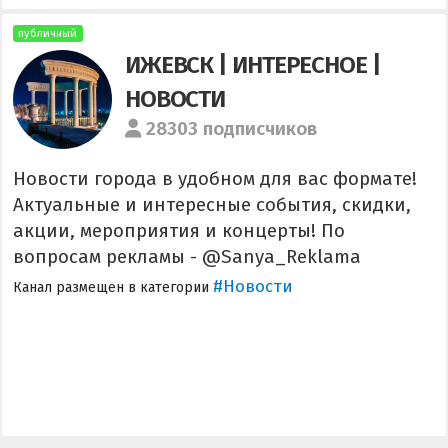
публичный
ИЖЕВСК | ИНТЕРЕСНОЕ |
НОВОСТИ
28303 подписчиков
Новости города в удобном для вас формате!
Актуальные и интересные события, скидки,
акции, мероприятия и концерты! По
вопросам рекламы - @Sanya_Reklama
#Новости
Канал размещен в категории