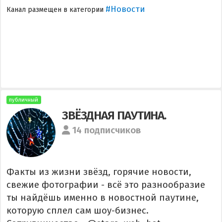
#Новости
Канал размещен в категории
публичный
ЗВЁЗДНАЯ ПАУТИНА.
14 подписчиков
Факты из жизни звёзд, горячие новости,
свежие фотографии - всё это разнообразие
ты найдёшь именно в новостной паутине,
которую сплел сам шоу-бизнес.