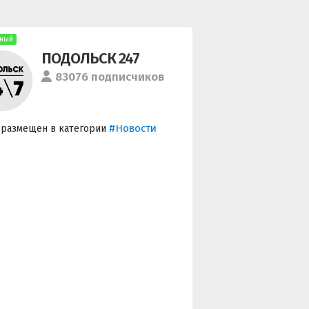
ный
ПОДОЛЬСК 247
83076 подписчиков
#Новости
 размещен в категории