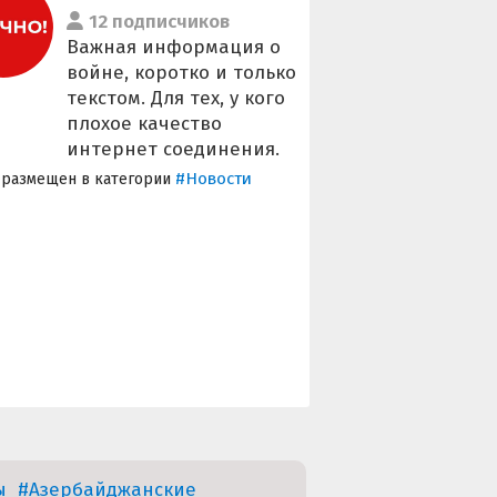
12 подписчиков
Важная информация о
войне, коротко и только
текстом. Для тех, у кого
плохое качество
интернет соединения.
#Новости
 размещен в категории
ы
#Азербайджанские