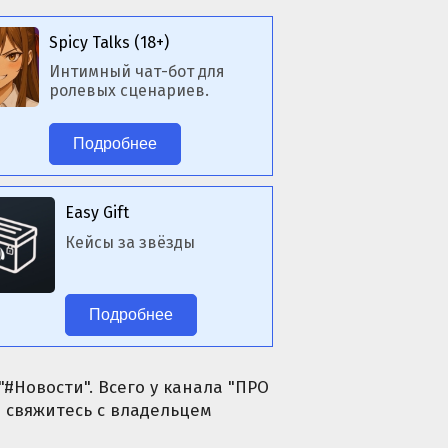
Spicy Talks (18+)
Интимный чат-бот для
ролевых сценариев.
Подробнее
Easy Gift
Кейсы за звёзды
Подробнее
#Новости". Всего у канала "ПРО
 свяжитесь с владельцем