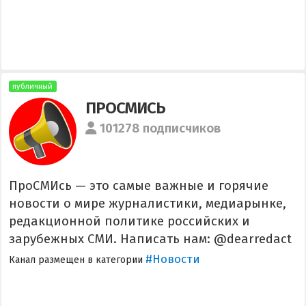
публичный
ПРОСМИСЬ
101278 подписчиков
ПроСМИсь — это самые важные и горячие
новости о мире журналистики, медиарынке,
редакционной политике российских и
зарубежных СМИ. Написать нам: @dearredact
#Новости
Канал размещен в категории