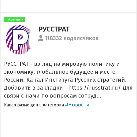
публичный
РУССТРАТ
118332 подписчиков
РУССТРАТ - взгляд на мировую политику и
экономику, глобальное будущее и место
России. Канал Института Русских стратегий.
Добавить в закладки - https://russtrat.ru/ Для
связи с нами по вопросам сотруд...
#Новости
Канал размещен в категории