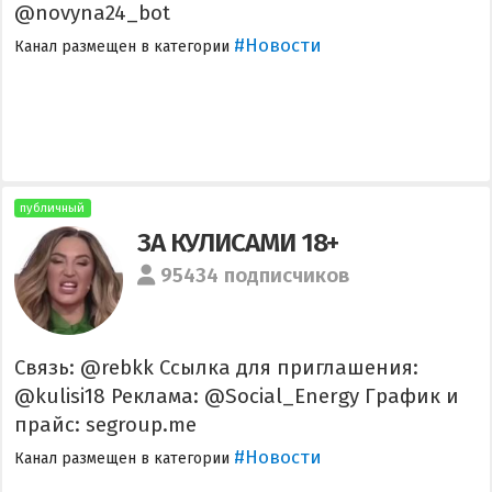
@novyna24_bot
#Новости
Канал размещен в категории
публичный
ЗА КУЛИСАМИ 18+
95434 подписчиков
Связь: @rebkk Ссылка для приглашения:
@kulisi18 Реклама: @Social_Energy График и
прайс: segroup.me
#Новости
Канал размещен в категории