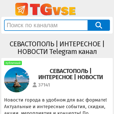
СЕВАСТОПОЛЬ | ИНТЕРЕСНОЕ |
НОВОСТИ Telegram канал
публичный
СЕВАСТОПОЛЬ |
ИНТЕРЕСНОЕ | НОВОСТИ
37141
Новости города в удобном для вас формате!
Актуальные и интересные события, скидки,
акции, мероприятия и концерты! По