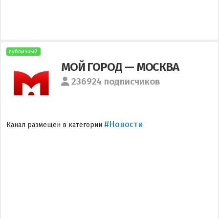
публичный
МОЙ ГОРОД — МОСКВА
236924 подписчиков
#Новости
Канал размещен в категории