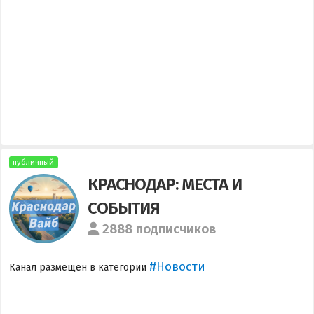
публичный
КРАСНОДАР: МЕСТА И
СОБЫТИЯ
2888 подписчиков
#Новости
Канал размещен в категории