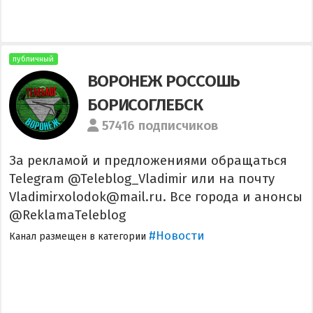
публичный
ВОРОНЕЖ РОССОШЬ
БОРИСОГЛЕБСК
57416 подписчиков
За рекламой и предложениями обращаться
Telegram @Teleblog_Vladimir или на почту
Vladimirxolodok@mail.ru. Все города и анонсы
@ReklamaTeleblog
#Новости
Канал размещен в категории