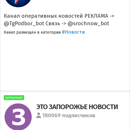
Канал оперативных новостей РЕКЛАМА ->
@TgPodbor_bot Связь -> @srochnow_bot
#Новости
Канал размещен в категории
публичный
ЭТО ЗАПОРОЖЬЕ НОВОСТИ
180069 подписчиков