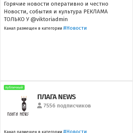
Горячие новости оперативно и честно
Новости, события и культура РЕКЛАМА
ТОЛЬКО У @viktoriadmin
#Новости
Канал размещен в категории
публичный
ПЛАГА NEWS
7556 подписчиков
#Новости
Канал размещен в категории