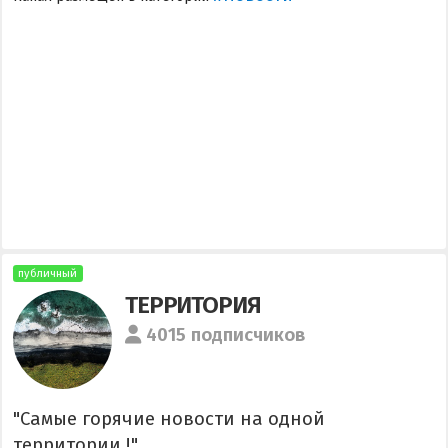
публичный
ТЕРРИТОРИЯ
4015 подписчиков
"Самые горячие новости на одной
территории !"