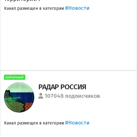
#Новости
Канал размещен в категории
публичный
РАДАР РОССИЯ
107048 подписчиков
#Новости
Канал размещен в категории