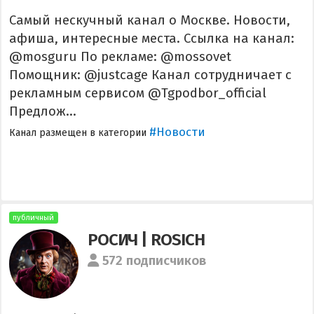
Самый нескучный канал о Москве. Новости,
афиша, интересные места. Ссылка на канал:
@mosguru По рекламе: @mossovet
Помощник: @justcage Канал сотрудничает с
рекламным сервисом @Tgpodbor_official
Предлож...
#Новости
Канал размещен в категории
публичный
РОСИЧ | ROSICH
572 подписчиков