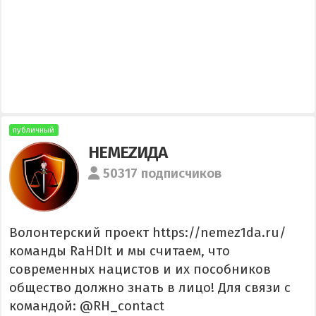
публичный
НЕМЕZИДА
50317 подписчиков
Волонтерский проект https://nemez1da.ru/
команды RaHDIt и мы считаем, что
современных нацистов и их пособников
общество должно знать в лицо! Для связи с
командой: @RH_contact