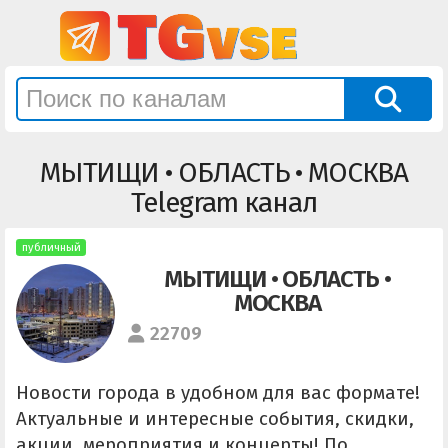
МЫТИЩИ • ОБЛАСТЬ • МОСКВА
Telegram канал
публичный
МЫТИЩИ • ОБЛАСТЬ •
МОСКВА
22709
Новости города в удобном для вас формате!
Актуальные и интересные события, скидки,
акции, мероприятия и концерты! По