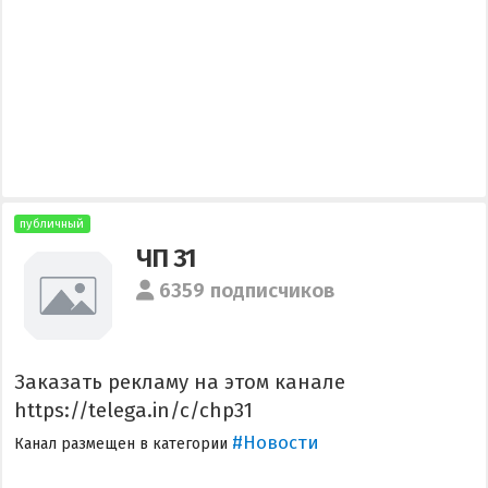
публичный
ЧП 31
6359 подписчиков
Заказать рекламу на этом канале
https://telega.in/c/chp31
#Новости
Канал размещен в категории