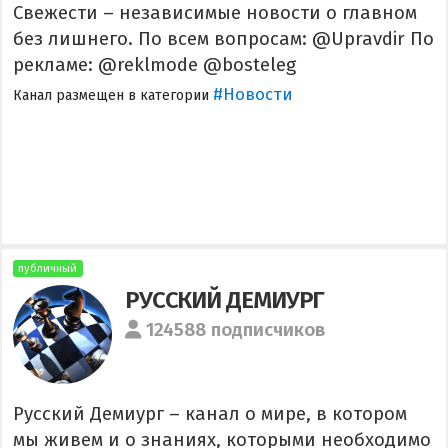
Свежести – независимые новости о главном
без лишнего. По всем вопросам: @Upravdir По
рекламе: @reklmode @bosteleg
#Новости
Канал размещен в категории
публичный
РУССКИЙ ДЕМИУРГ
124588 подписчиков
Русский Демиург – канал о мире, в котором
мы живем и о знаниях, которыми необходимо