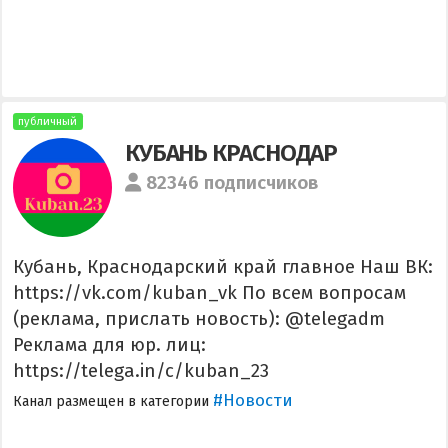
публичный
КУБАНЬ КРАСНОДАР
82346 подписчиков
Кубань, Краснодарский край главное Наш ВК:
https://vk.com/kuban_vk По всем вопросам
(реклама, прислать новость): @telegadm
Реклама для юр. лиц:
https://telega.in/c/kuban_23
#Новости
Канал размещен в категории