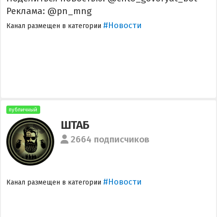
Реклама: @pn_mng
#Новости
Канал размещен в категории
публичный
ШТАБ
2664 подписчиков
#Новости
Канал размещен в категории