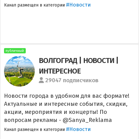
#Новости
Канал размещен в категории
публичный
ВОЛГОГРАД | НОВОСТИ |
ИНТЕРЕСНОЕ
29047 подписчиков
Новости города в удобном для вас формате!
Актуальные и интересные события, скидки,
акции, мероприятия и концерты! По
вопросам рекламы - @Sanya_Reklama
#Новости
Канал размещен в категории