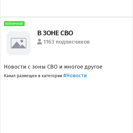
публичный
В ЗОНЕ СВО
1163 подписчиков
Новости с зоны СВО и многое другое
#Новости
Канал размещен в категории