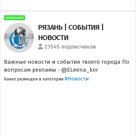
публичный
РЯЗАНЬ | СОБЫТИЯ |
НОВОСТИ
23545 подписчиков
Важные новости и события твоего города По
вопросам рекламы - @ELeena_kor
#Новости
Канал размещен в категории