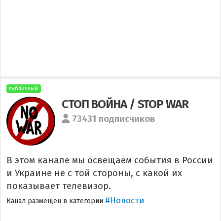
публичный
СТОП ВОЙНА / STOP WAR
73431 подписчиков
В этом канале мы освещаем события в России
и Украине не с той стороны, с какой их
показывает телевизор.
#Новости
Канал размещен в категории