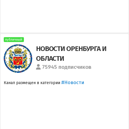
публичный
НОВОСТИ ОРЕНБУРГА И
ОБЛАСТИ
75945 подписчиков
#Новости
Канал размещен в категории