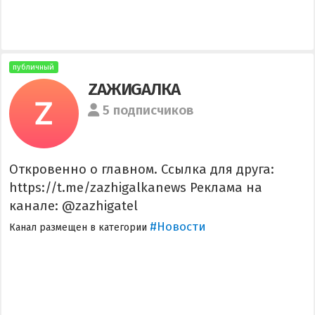
публичный
ZАЖИGАЛКА
5 подписчиков
Откровенно о главном. Ссылка для друга:
https://t.me/zazhigalkanews Реклама на
канале: @zazhigatel
#Новости
Канал размещен в категории