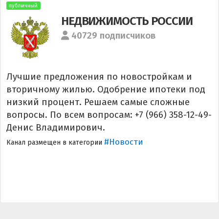
публичный
НЕДВИЖИМОСТЬ РОССИИ
40729 подписчиков
Лучшие предложения по новостройкам и
вторичному жилью. Одобрение ипотеки под
низкий процент. Решаем самые сложные
вопросы. По всем вопросам: +7 (966) 358-12-49-
Денис Владимирович.
#Новости
Канал размещен в категории