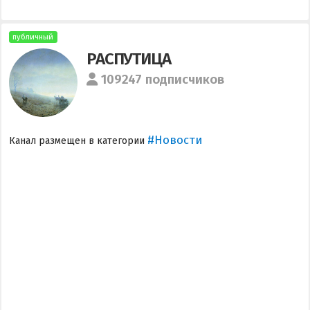
публичный
РАСПУТИЦА
109247 подписчиков
#Новости
Канал размещен в категории