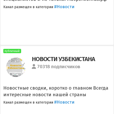
#Новости
Канал размещен в категории
публичный
НОВОСТИ УЗБЕКИСТАНА
70318 подписчиков
Новостные сводки, коротко о главном Всегда
интересные новости нашей страны
#Новости
Канал размещен в категории