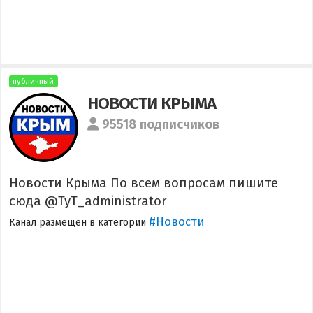
публичный
НОВОСТИ КРЫМА
95518 подписчиков
Новости Крыма По всем вопросам пишите
сюда @TyT_administrator
#Новости
Канал размещен в категории