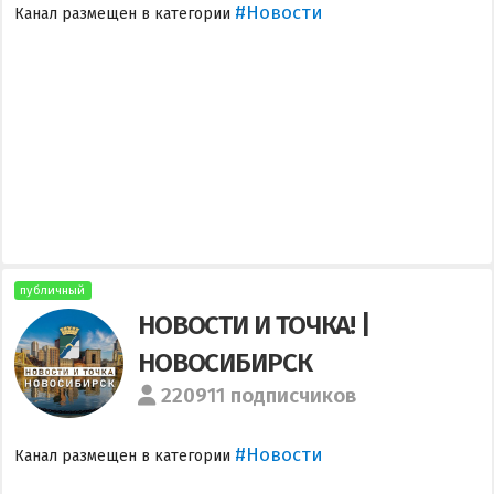
#Новости
Канал размещен в категории
публичный
НОВОСТИ И ТОЧКА! |
НОВОСИБИРСК
220911 подписчиков
#Новости
Канал размещен в категории